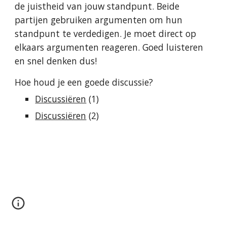
de juistheid van jouw standpunt. Beide 
partijen gebruiken argumenten om hun 
standpunt te verdedigen. Je moet direct op 
elkaars argumenten reageren. Goed luisteren 
en snel denken dus!
Hoe houd je een goede discussie?
Discussiëren
 (1)
Discussiëren
 (2)