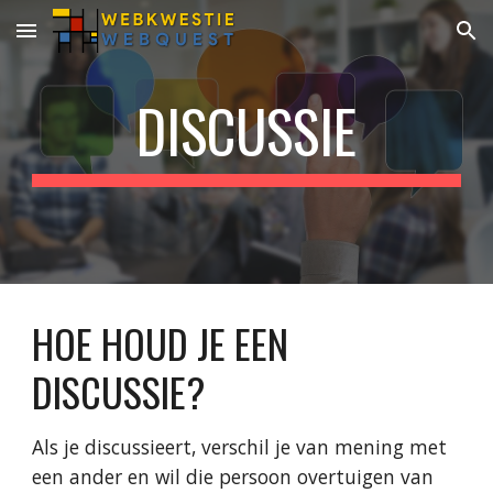
Skip to main content
Skip to navigation
DISCUSSIE
HOE HOUD JE EEN 
DISCUSSIE?
Als je discussieert, verschil je van mening met 
een ander en wil die persoon overtuigen van 